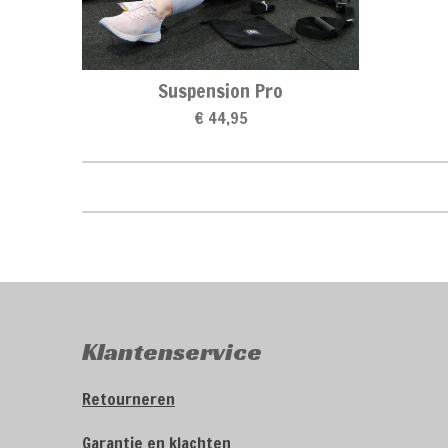
Suspension Pro
€ 44,95
Klantenservice
Retourneren
Garantie en klachten