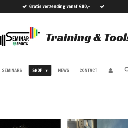
Gratis verzending vanaf €80,-
Training & Tool
SEMINARS
SHOP
NEWS
CONTACT