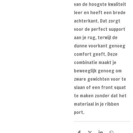
van de hoogste kwaliteit
leer en heeft een brede
achterkant. Dat zorgt
voor de perfect support
aan je rug, terwijl de
dunne voorkant genoeg
comfort geeft. Deze
combinatie maakt je
beweeglijk genoeg om
zware gewichten voor te
slaan of een front squat
te maken zonder dat het
materiaal in je ribben
port.