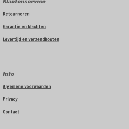
Klantenservice
Retourneren
Garantie en klachten
Levertijd en verzendkosten
Info
Algemene voorwaarden
Privacy
Contact