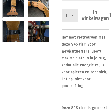
In
winkelwagen
Hef met vertrouwen met
deze S4S riem voor
gewichtheffers. Geeft
maximale steun in je rug,
zodat alle energie vrij is
voor spieren en techniek.
Let op: niet voor
powerlifting!
Deze S4S riem is gemaakt