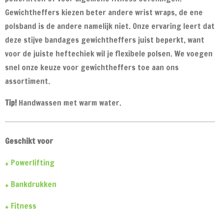
Gewichtheffers kiezen beter andere wrist wraps, de ene
polsband is de andere namelijk niet. Onze ervaring leert dat
deze stijve bandages gewichtheffers juist beperkt, want
voor de juiste heftechiek wil je flexibele polsen. We voegen
snel onze keuze voor gewichtheffers toe aan ons
assortiment.
Tip!
Handwassen met warm water.
Geschikt voor
+ Powerlifting
+ Bankdrukken
+ Fitness