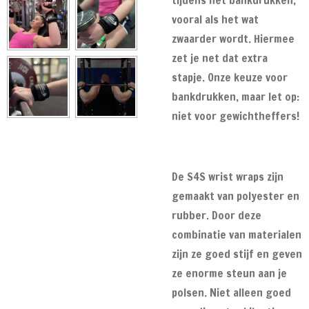
vooral als het wat
zwaarder wordt. Hiermee
zet je net dat extra
stapje. Onze keuze voor
bankdrukken, maar let op:
niet voor gewichtheffers!
De S4S wrist wraps zijn
gemaakt van polyester en
rubber. Door deze
combinatie van materialen
zijn ze goed stijf en geven
ze enorme steun aan je
polsen. Niet alleen goed