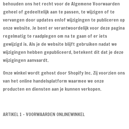
behouden ons het recht voor de Algemene Voorwaarden
geheel of gedeeltelijk aan te passen, te wijzigen of te
vervangen door updates en/of wijzigingen te publiceren op
onze website. Je bent er verantwoordelijk voor deze pagina
regelmatig te raadplegen om na te gaan of er iets
gewijzigd is. Als je de website blijft gebruiken nadat we
wijzigingen hebben gepubliceerd, betekent dit dat je deze
wijzigingen aanvaardt.
Onze winkel wordt gehost door Shopify Inc. Zij voorzien ons
van het online handelsplatform waarmee we onze
producten en diensten aan je kunnen verkopen.
ARTIKEL 1 - VOORWAARDEN ONLINEWINKEL