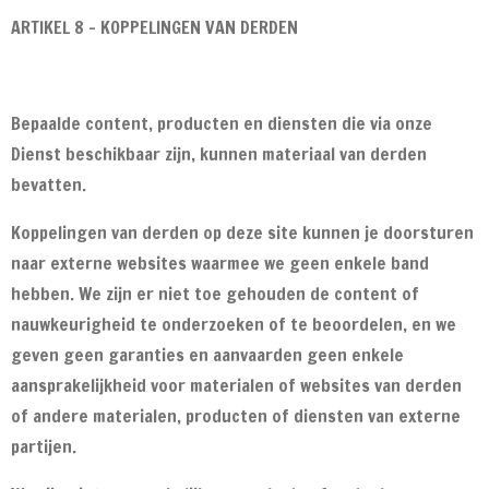
ARTIKEL 8 - KOPPELINGEN VAN DERDEN
Bepaalde content, producten en diensten die via onze
Dienst beschikbaar zijn, kunnen materiaal van derden
bevatten.
Koppelingen van derden op deze site kunnen je doorsturen
naar externe websites waarmee we geen enkele band
hebben. We zijn er niet toe gehouden de content of
nauwkeurigheid te onderzoeken of te beoordelen, en we
geven geen garanties en aanvaarden geen enkele
aansprakelijkheid voor materialen of websites van derden
of andere materialen, producten of diensten van externe
partijen.