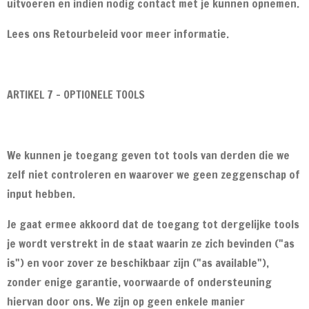
uitvoeren en indien nodig contact met je kunnen opnemen.
Lees ons Retourbeleid voor meer informatie.
ARTIKEL 7 - OPTIONELE TOOLS
We kunnen je toegang geven tot tools van derden die we
zelf niet controleren en waarover we geen zeggenschap of
input hebben.
Je gaat ermee akkoord dat de toegang tot dergelijke tools
je wordt verstrekt in de staat waarin ze zich bevinden ("as
is") en voor zover ze beschikbaar zijn ("as available"),
zonder enige garantie, voorwaarde of ondersteuning
hiervan door ons. We zijn op geen enkele manier