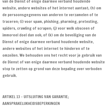
van de Dienst of enige daarmee verband houdende
website, andere websites of het internet aantast; (h) om
de persoonsgegevens van anderen te verzamelen of te
traceren; (i) voor spam, phishing, pharming, pretexting,
spiders, crawling of scrapen; (j) voor welk obsceen of
immoreel doel dan ook; of (k) om de beveiliging van de
Dienst of enige daarmee verband houdende website,
andere websites of het internet te hinderen of te
omzeilen. We behouden ons het recht voor je gebruik van
de Dienst of van enige daarmee verband houdende website
stop te zetten op grond van deze bepaling over verboden
gebruik.
ARTIKEL 13 - UITSLUITING VAN GARANTIE;
AANSPRAKELIJKHEIDSBEPERKINGEN