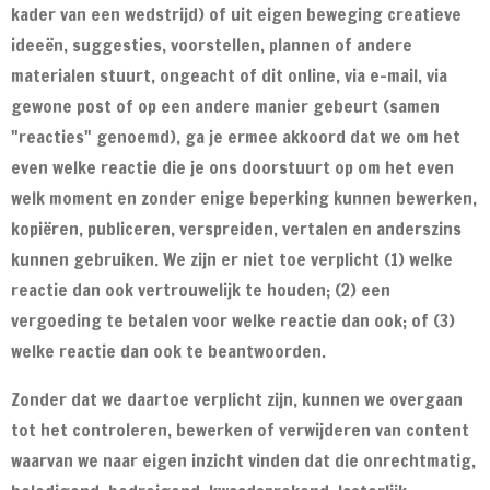
kader van een wedstrijd) of uit eigen beweging creatieve
ideeën, suggesties, voorstellen, plannen of andere
materialen stuurt, ongeacht of dit online, via e-mail, via
gewone post of op een andere manier gebeurt (samen
"reacties" genoemd), ga je ermee akkoord dat we om het
even welke reactie die je ons doorstuurt op om het even
welk moment en zonder enige beperking kunnen bewerken,
kopiëren, publiceren, verspreiden, vertalen en anderszins
kunnen gebruiken. We zijn er niet toe verplicht (1) welke
reactie dan ook vertrouwelijk te houden; (2) een
vergoeding te betalen voor welke reactie dan ook; of (3)
welke reactie dan ook te beantwoorden.
Zonder dat we daartoe verplicht zijn, kunnen we overgaan
tot het controleren, bewerken of verwijderen van content
waarvan we naar eigen inzicht vinden dat die onrechtmatig,