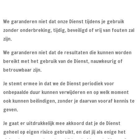
We garanderen niet dat onze Dienst tijdens je gebruik
zonder onderbreking, tijdig, beveiligd of vrij van fouten zal
zijn.
We garanderen niet dat de resultaten die kunnen worden
bereikt met het gebruik van de Dienst, nauwkeurig of
betrouwbaar zijn.
Je stemt ermee in dat we de Dienst periodiek voor
onbepaalde duur kunnen verwijderen en op welk moment
ook kunnen beëindigen, zonder je daarvan vooraf kennis te
geven.
Je gaat er uitdrukkelijk mee akkoord dat je de Dienst
geheel op eigen risico gebruikt, en dat jij als enige het