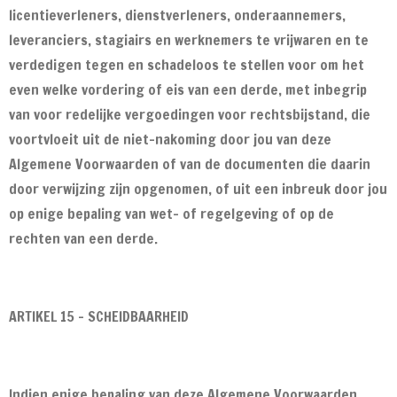
licentieverleners, dienstverleners, onderaannemers,
leveranciers, stagiairs en werknemers te vrijwaren en te
verdedigen tegen en schadeloos te stellen voor om het
even welke vordering of eis van een derde, met inbegrip
van voor redelijke vergoedingen voor rechtsbijstand, die
voortvloeit uit de niet-nakoming door jou van deze
Algemene Voorwaarden of van de documenten die daarin
door verwijzing zijn opgenomen, of uit een inbreuk door jou
op enige bepaling van wet- of regelgeving of op de
rechten van een derde.
ARTIKEL 15 - SCHEIDBAARHEID
Indien enige bepaling van deze Algemene Voorwaarden