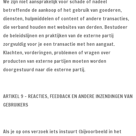
We zijn niet aansprakelijk voor schade of nadeel
betreffende de aankoop of het gebruik van goederen,
diensten, hulpmiddelen of content of andere transacties,
die verband houden met websites van derden. Bestudeer
de beleidslijnen en praktijken van de externe partij
zorgvuldig voor je een transactie met hen aangaat.
Klachten, vorderingen, problemen of vragen over
producten van externe partijen moeten worden
doorgestuurd naar die externe partij.
ARTIKEL 9 - REACTIES, FEEDBACK EN ANDERE INZENDINGEN VAN
GEBRUIKERS
Als je op ons verzoek iets instuurt (bijvoorbeeld in het