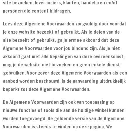
site bezoeken, leveranciers, klanten, handelaren en/of
personen die content bijdragen.
Lees deze Algemene Voorwaarden zorgvuldig door voordat
je onze website bezoekt of gebruikt. Als je delen van de
site bezoekt of gebruikt, ga je ermee akkoord dat deze
Algemene Voorwaarden voor jou bindend zijn. Als je niet
akkoord gaat met alle bepalingen van deze overeenkomst,
mag je de website niet bezoeken en geen enkele dienst
gebruiken. Voor zover deze Algemene Voorwaarden als een
aanbod worden beschouwd, is de aanvaarding uitdrukkelijk
beperkt tot deze Algemene Voorwaarden.
De Algemene Voorwaarden zijn ook van toepassing op
nieuwe functies of tools die aan de huidige winkel kunnen
worden toegevoegd. De geldende versie van de Algemene
Voorwaarden is steeds te vinden op deze pagina. We