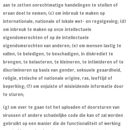
aan te zetten onrechtmatige handelingen te stellen of
eraan deel te nemen; (c) om inbreuk te maken op
internationale, nationale of lokale wet- en regelgeving; (d)
om inbreuk te maken op onze intellectuele
eigendomsrechten of op de intellectuele
eigendomsrechten van anderen; (e) om mensen lastig te
vallen, te beledigen, te beschadigen, in diskrediet te
brengen, te belasteren, te kleineren, te intimideren of te
discrimineren op basis van gender, seksuele geaardheid,
religie, etnische of nationale origine, ras, leeftijd of
beperking; (f) om onjuiste of misleidende informatie door
te sturen;
(g) om over te gaan tot het uploaden of doorsturen van
virussen of andere schadelijke code die kan of zal worden
gebruikt op een manier die de functionaliteit of werking