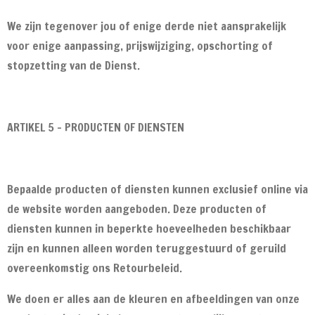
We zijn tegenover jou of enige derde niet aansprakelijk
voor enige aanpassing, prijswijziging, opschorting of
stopzetting van de Dienst.
ARTIKEL 5 - PRODUCTEN OF DIENSTEN
Bepaalde producten of diensten kunnen exclusief online via
de website worden aangeboden. Deze producten of
diensten kunnen in beperkte hoeveelheden beschikbaar
zijn en kunnen alleen worden teruggestuurd of geruild
overeenkomstig ons Retourbeleid.
We doen er alles aan de kleuren en afbeeldingen van onze