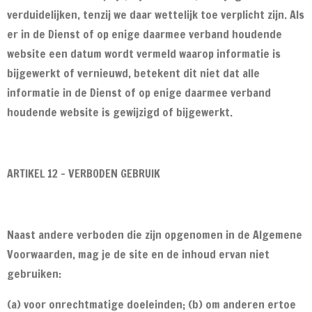
verduidelijken, tenzij we daar wettelijk toe verplicht zijn. Als
er in de Dienst of op enige daarmee verband houdende
website een datum wordt vermeld waarop informatie is
bijgewerkt of vernieuwd, betekent dit niet dat alle
informatie in de Dienst of op enige daarmee verband
houdende website is gewijzigd of bijgewerkt.
ARTIKEL 12 - VERBODEN GEBRUIK
Naast andere verboden die zijn opgenomen in de Algemene
Voorwaarden, mag je de site en de inhoud ervan niet
gebruiken:
(a) voor onrechtmatige doeleinden; (b) om anderen ertoe