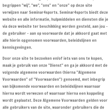
begrippen "wij", "we", "ons" en "onze" op deze site
verwijzen naar Seminar4sports. Seminar4sports biedt deze
website en alle informatie, hulpmiddelen en diensten die je
via deze website ter beschikking worden gesteld, aan jou -
de gebruiker - aan op voorwaarde dat je akkoord gaat met
alle hierin opgenomen voorwaarden, beleidslijnen en
kennisgevingen.
Door onze site te bezoeken en/of iets van ons te kopen,
maak je gebruik van onze "Dienst" en ga je akkoord met de
volgende algemene voorwaarden (hierna "Algemene
Voorwaarden" of "Voorwaarden") genoemd, met inbegrip
van bijkomende voorwaarden en beleidslijnen waarnaar
hierna wordt verwezen of waarnaar hierna een koppeling
wordt geplaatst. Deze Algemene Voorwaarden gelden voor
alle gebruikers van de site, waaronder gebruikers die de