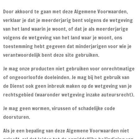
Door akkoord te gaan met deze Algemene Voorwaarden,
verklaar je dat je meerderjarig bent volgens de wetgeving
van het land waarin je woont, of dat je als meerderjarige
volgens de wetgeving van het land waar je woont, ons
toestemming hebt gegeven dat minderjarigen voor wie je
verantwoordelijk bent deze site gebruiken.
Je mag onze producten niet gebruiken voor onrechtmatige
of ongeoorloofde doeleinden. Je mag bij het gebruik van
de Dienst ook geen inbreuk maken op de wetgeving van je
rechtsgebied (waaronder wetgeving inzake auteursrecht).
Je mag geen wormen, virussen of schadelijke code
doorsturen.
Als je een bepaling van deze Algemene Voorwaarden niet