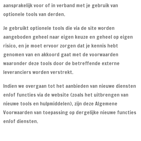
aansprakelijk voor of in verband met je gebruik van
optionele tools van derden.
Je gebruikt optionele tools die via de site worden
aangeboden geheel naar eigen keuze en geheel op eigen
risico, en je moet ervoor zorgen dat je kennis hebt
genomen van en akkoord gaat met de voorwaarden
waaronder deze tools door de betreffende externe
leveranciers worden verstrekt.
Indien we overgaan tot het aanbieden van nieuwe diensten
en/of functies via de website (zoals het uitbrengen van
nieuwe tools en hulpmiddelen), zijn deze Algemene
Voorwaarden van toepassing op dergelijke nieuwe functies
en/of diensten.