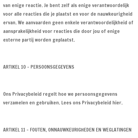
van enige reactie. Je bent zelf als enige verantwoordelijk
voor alle reacties die je plaatst en voor de nauwkeurigheid
ervan. We aanvaarden geen enkele verantwoordelijkheid of
aansprakelijkheid voor reacties die door jou of enige
externe partij worden geplaatst.
ARTIKEL 10 - PERSOONSGEGEVENS
Ons Privacybeleid regelt hoe we persoonsgegevens
verzamelen en gebruiken. Lees ons Privacybeleid hier.
ARTIKEL 11 - FOUTEN, ONNAUWKEURIGHEDEN EN WEGLATINGEN