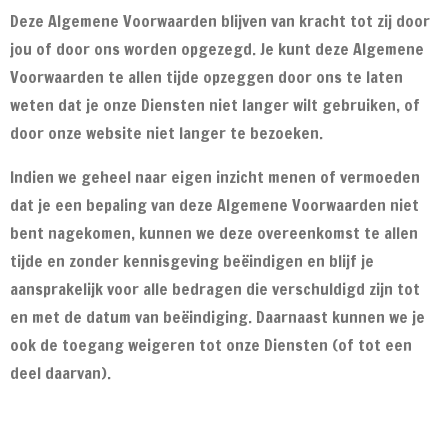
Deze Algemene Voorwaarden blijven van kracht tot zij door
jou of door ons worden opgezegd. Je kunt deze Algemene
Voorwaarden te allen tijde opzeggen door ons te laten
weten dat je onze Diensten niet langer wilt gebruiken, of
door onze website niet langer te bezoeken.
Indien we geheel naar eigen inzicht menen of vermoeden
dat je een bepaling van deze Algemene Voorwaarden niet
bent nagekomen, kunnen we deze overeenkomst te allen
tijde en zonder kennisgeving beëindigen en blijf je
aansprakelijk voor alle bedragen die verschuldigd zijn tot
en met de datum van beëindiging. Daarnaast kunnen we je
ook de toegang weigeren tot onze Diensten (of tot een
deel daarvan).