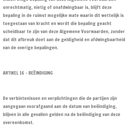
onrechtmatig, nietig of onafdwingbaar is, blijft deze
bepaling in de ruimst mogelijke mate waarin dit wettelijk is
toegestaan van kracht en wordt die bepaling geacht
scheidbaar te zijn van deze Algemene Voorwaarden, zonder
dat dit afbreuk doet aan de geldigheid en afdwingbaarheid
van de overige bepalingen.
ARTIKEL 16 - BEËINDIGING
De verbintenissen en verplichtingen die de partijen zijn
aangegaan voorafgaand aan de datum van beëindiging,
blijven in alle gevallen gelden na de beëindiging van deze
overeenkomst.