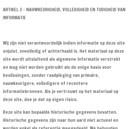
ARTIKEL 3 - NAUWKEURIGHEID, VOLLEDIGHEID EN TIJDIGHEID VAN
INFORMATIE
Wij zijn niet verantwoordelijk indien informatie op deze site
onjuist, onvolledig of achterhaald is. Het materiaal op deze
site wordt uitsluitend als algemene informatie verstrekt
en mag niet worden gebruikt als de enige basis voor
beslissingen, zonder raadpleging van primaire,
nauwkeurigere, volledigere of recentere
informatiebronnen. Als je vertrouwt op het materiaal op
deze site, doe je dat op eigen risico.
Deze site kan bepaalde historische gegevens bevatten.
Historische gegevens zijn naar hun aard niet actueel en
worden enkel als referentie meegedeeld. We behouden