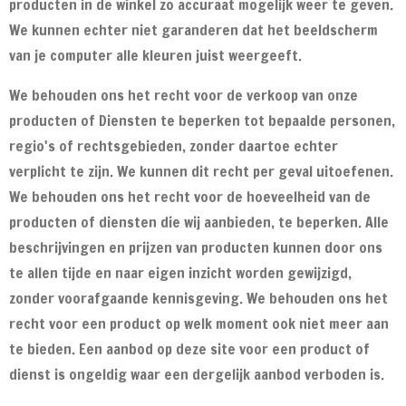
producten in de winkel zo accuraat mogelijk weer te geven.
We kunnen echter niet garanderen dat het beeldscherm
van je computer alle kleuren juist weergeeft.
We behouden ons het recht voor de verkoop van onze
producten of Diensten te beperken tot bepaalde personen,
regio's of rechtsgebieden, zonder daartoe echter
verplicht te zijn. We kunnen dit recht per geval uitoefenen.
We behouden ons het recht voor de hoeveelheid van de
producten of diensten die wij aanbieden, te beperken. Alle
beschrijvingen en prijzen van producten kunnen door ons
te allen tijde en naar eigen inzicht worden gewijzigd,
zonder voorafgaande kennisgeving. We behouden ons het
recht voor een product op welk moment ook niet meer aan
te bieden. Een aanbod op deze site voor een product of
dienst is ongeldig waar een dergelijk aanbod verboden is.