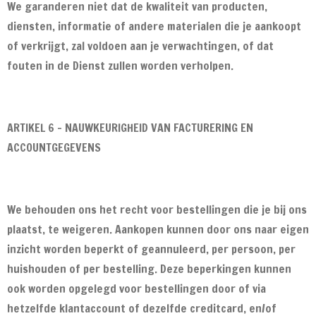
We garanderen niet dat de kwaliteit van producten,
diensten, informatie of andere materialen die je aankoopt
of verkrijgt, zal voldoen aan je verwachtingen, of dat
fouten in de Dienst zullen worden verholpen.
ARTIKEL 6 - NAUWKEURIGHEID VAN FACTURERING EN
ACCOUNTGEGEVENS
We behouden ons het recht voor bestellingen die je bij ons
plaatst, te weigeren. Aankopen kunnen door ons naar eigen
inzicht worden beperkt of geannuleerd, per persoon, per
huishouden of per bestelling. Deze beperkingen kunnen
ook worden opgelegd voor bestellingen door of via
hetzelfde klantaccount of dezelfde creditcard, en/of