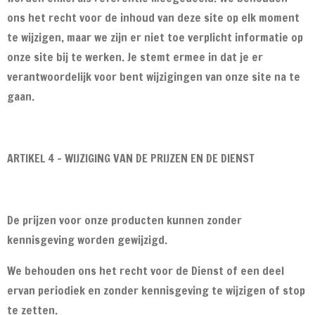
ons het recht voor de inhoud van deze site op elk moment
te wijzigen, maar we zijn er niet toe verplicht informatie op
onze site bij te werken. Je stemt ermee in dat je er
verantwoordelijk voor bent wijzigingen van onze site na te
gaan.
ARTIKEL 4 - WIJZIGING VAN DE PRIJZEN EN DE DIENST
De prijzen voor onze producten kunnen zonder
kennisgeving worden gewijzigd.
We behouden ons het recht voor de Dienst of een deel
ervan periodiek en zonder kennisgeving te wijzigen of stop
te zetten.