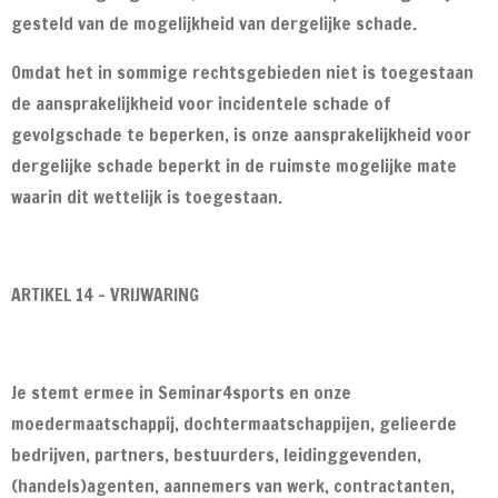
gesteld van de mogelijkheid van dergelijke schade.
Omdat het in sommige rechtsgebieden niet is toegestaan
de aansprakelijkheid voor incidentele schade of
gevolgschade te beperken, is onze aansprakelijkheid voor
dergelijke schade beperkt in de ruimste mogelijke mate
waarin dit wettelijk is toegestaan.
ARTIKEL 14 - VRIJWARING
Je stemt ermee in Seminar4sports en onze
moedermaatschappij, dochtermaatschappijen, gelieerde
bedrijven, partners, bestuurders, leidinggevenden,
(handels)agenten, aannemers van werk, contractanten,