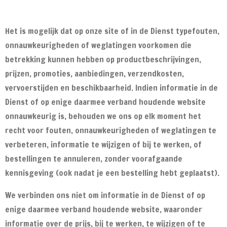
Het is mogelijk dat op onze site of in de Dienst typefouten,
onnauwkeurigheden of weglatingen voorkomen die
betrekking kunnen hebben op productbeschrijvingen,
prijzen, promoties, aanbiedingen, verzendkosten,
vervoerstijden en beschikbaarheid. Indien informatie in de
Dienst of op enige daarmee verband houdende website
onnauwkeurig is, behouden we ons op elk moment het
recht voor fouten, onnauwkeurigheden of weglatingen te
verbeteren, informatie te wijzigen of bij te werken, of
bestellingen te annuleren, zonder voorafgaande
kennisgeving (ook nadat je een bestelling hebt geplaatst).
We verbinden ons niet om informatie in de Dienst of op
enige daarmee verband houdende website, waaronder
informatie over de prijs, bij te werken, te wijzigen of te