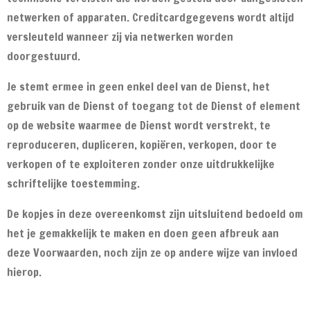
netwerken of apparaten. Creditcardgegevens wordt altijd
versleuteld wanneer zij via netwerken worden
doorgestuurd.
Je stemt ermee in geen enkel deel van de Dienst, het
gebruik van de Dienst of toegang tot de Dienst of element
op de website waarmee de Dienst wordt verstrekt, te
reproduceren, dupliceren, kopiëren, verkopen, door te
verkopen of te exploiteren zonder onze uitdrukkelijke
schriftelijke toestemming.
De kopjes in deze overeenkomst zijn uitsluitend bedoeld om
het je gemakkelijk te maken en doen geen afbreuk aan
deze Voorwaarden, noch zijn ze op andere wijze van invloed
hierop.