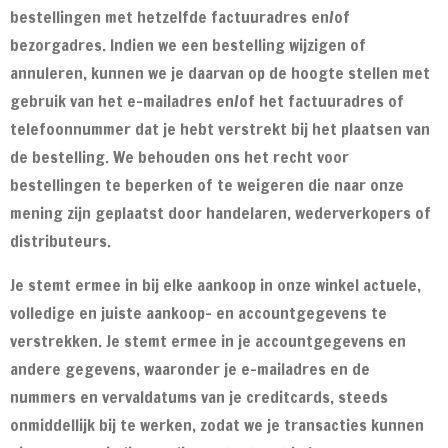
bestellingen met hetzelfde factuuradres en/of
bezorgadres. Indien we een bestelling wijzigen of
annuleren, kunnen we je daarvan op de hoogte stellen met
gebruik van het e-mailadres en/of het factuuradres of
telefoonnummer dat je hebt verstrekt bij het plaatsen van
de bestelling. We behouden ons het recht voor
bestellingen te beperken of te weigeren die naar onze
mening zijn geplaatst door handelaren, wederverkopers of
distributeurs.
Je stemt ermee in bij elke aankoop in onze winkel actuele,
volledige en juiste aankoop- en accountgegevens te
verstrekken. Je stemt ermee in je accountgegevens en
andere gegevens, waaronder je e-mailadres en de
nummers en vervaldatums van je creditcards, steeds
onmiddellijk bij te werken, zodat we je transacties kunnen