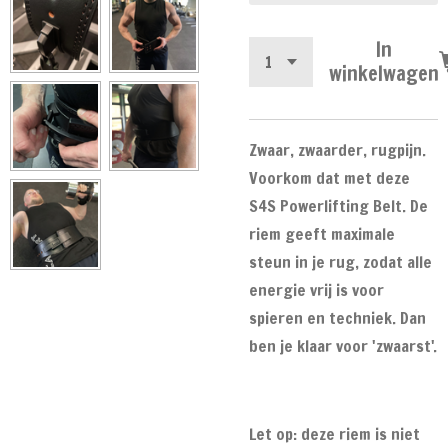
In
winkelwagen
Zwaar, zwaarder, rugpijn.
Voorkom dat met deze
S4S Powerlifting Belt. De
riem geeft maximale
steun in je rug, zodat alle
energie vrij is voor
spieren en techniek. Dan
ben je klaar voor 'zwaarst'.
Let op: deze riem is niet