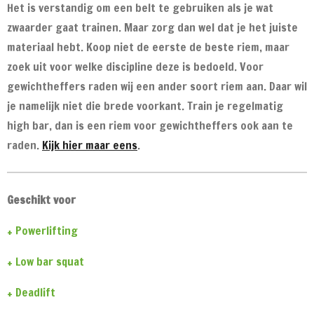
Het is verstandig om een belt te gebruiken als je wat
zwaarder gaat trainen. Maar zorg dan wel dat je het juiste
materiaal hebt. Koop niet de eerste de beste riem, maar
zoek uit voor welke discipline deze is bedoeld. Voor
gewichtheffers raden wij een ander soort riem aan. Daar wil
je namelijk niet die brede voorkant. Train je regelmatig
high bar, dan is een riem voor gewichtheffers ook aan te
raden.
Kijk hier maar eens
.
Geschikt voor
+ Powerlifting
+ Low bar squat
+ Deadlift