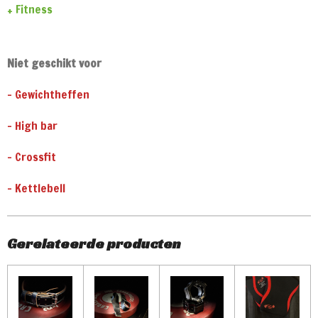
+ Fitness
Niet geschikt voor
- Gewichtheffen
- High bar
- Crossfit
- Kettlebell
Gerelateerde producten